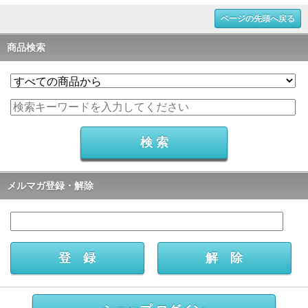
ページの先頭へ戻る
商品検索
メルマガ登録・解除