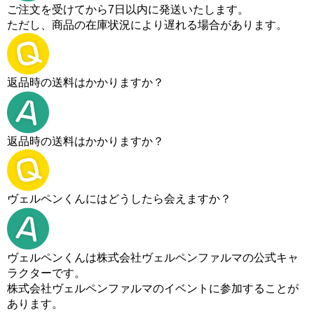
ご注文を受けてから7日以内に発送いたします。
ただし、商品の在庫状況により遅れる場合があります。
返品時の送料はかかりますか？
返品時の送料はかかりますか？
ヴェルペンくんにはどうしたら会えますか？
ヴェルペンくんは株式会社ヴェルペンファルマの公式キャ
ラクターです。
株式会社ヴェルペンファルマのイベントに参加することが
あります。