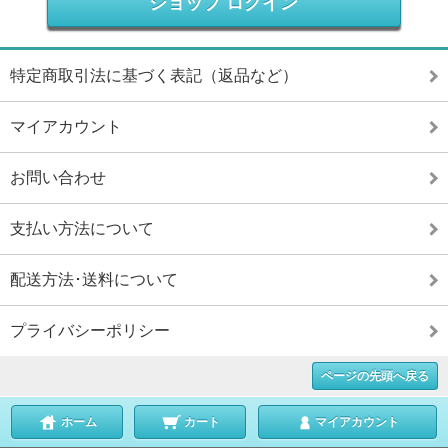
ショップ ログイン
特定商取引法に基づく表記（返品など）
マイアカウント
お問い合わせ
支払い方法について
配送方法･送料について
プライバシーポリシー
ページの先頭へ戻る
ホーム
カート
マイアカウント