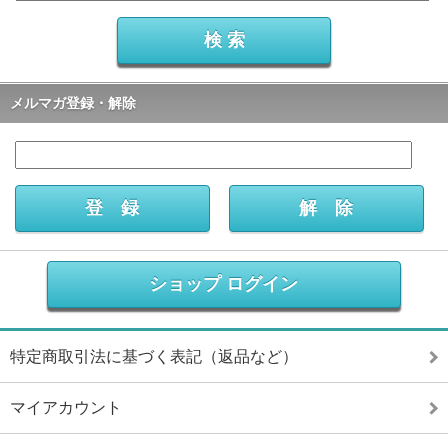
メルマガ登録・解除
ショップ ログイン
特定商取引法に基づく表記（返品など）
マイアカウント