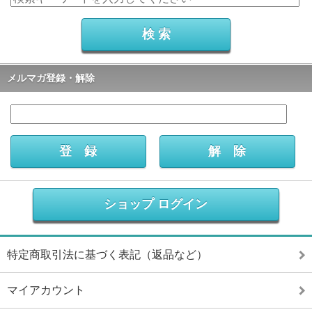
メルマガ登録・解除
ショップ ログイン
特定商取引法に基づく表記（返品など）
マイアカウント