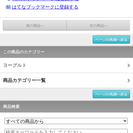
はてなブックマークに登録する
前の商品へ
次の商品へ
ページの先頭へ戻る
この商品のカテゴリー
ヨーグルト
商品カテゴリー一覧
ページの先頭へ戻る
商品検索