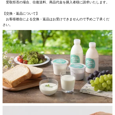
受取拒否の場合、往復送料、商品代金を購入者様に請求いたします。
【交換・返品について】
お客様都合による交換・返品はお受けできませんので予めご了承くだ
さい。