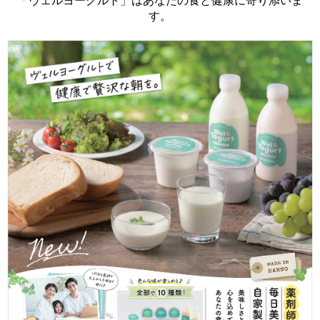
「ヴェルヨーグルト」はあなたの食と健康に寄り添いま
す。