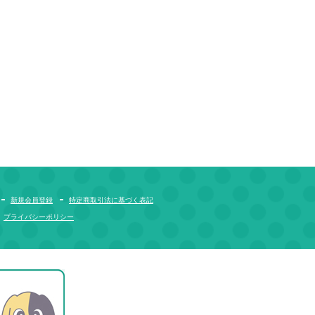
新規会員登録
特定商取引法に基づく表記
プライバシーポリシー