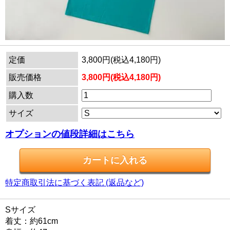
定価
3,800円(税込4,180円)
販売価格
3,800円(税込4,180円)
購入数
サイズ
オプションの値段詳細はこちら
特定商取引法に基づく表記 (返品など)
Sサイズ
着丈：約61cm