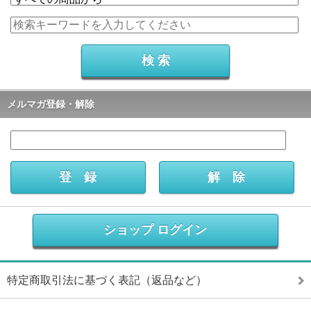
メルマガ登録・解除
ショップ ログイン
特定商取引法に基づく表記（返品など）