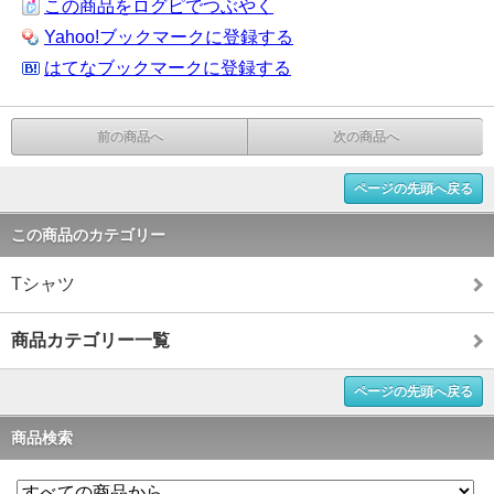
この商品をログピでつぶやく
Yahoo!ブックマークに登録する
はてなブックマークに登録する
前の商品へ
次の商品へ
ページの先頭へ戻る
この商品のカテゴリー
Tシャツ
商品カテゴリー一覧
ページの先頭へ戻る
商品検索