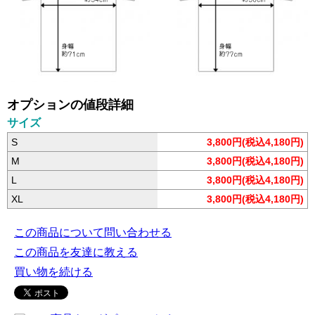
オプションの値段詳細
サイズ
S
3,800円(税込4,180円)
M
3,800円(税込4,180円)
L
3,800円(税込4,180円)
XL
3,800円(税込4,180円)
この商品について問い合わせる
この商品を友達に教える
買い物を続ける